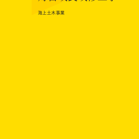
海上土木事業