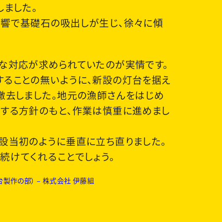
しました。
響で基礎石の吸出しが生じ、徐々に傾
な対応が求められていたのが実情です。
ることの無いように、新設の灯台を据え
撤去しました。地元の漁師さんをはじめ
する方針のもと、作業は慎重に進めまし
設当初のように垂直に立ち直りました。
続けてくれることでしょう。
作の部） – 株式会社 伊藤組