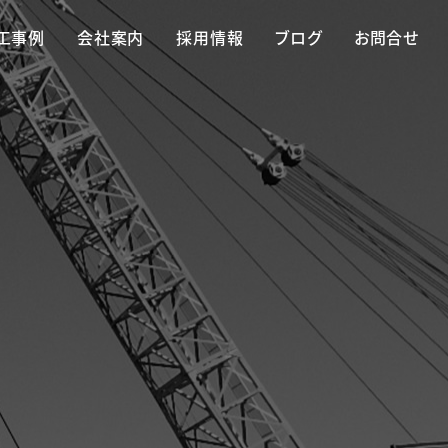
工事例
会社案内
採用情報
ブログ
お問合せ