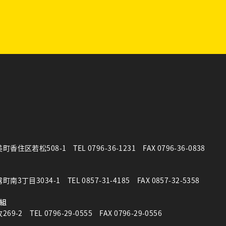
町香住区若松508-1
TEL
0796-36-1231
FAX 0796-36-0838
南3丁目3034-1
TEL 0857-31-4185 FAX 0857-32-5358
組
69-2
TEL 0796-29-0555 FAX 0796-29-0556