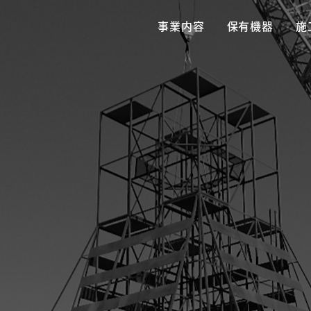
事業内容
保有機器
施