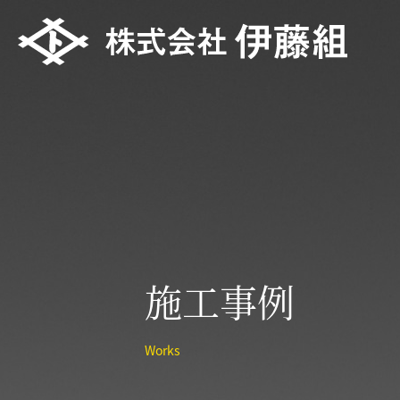
施工事例
Works