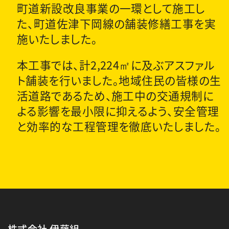
町道新設改良事業の一環として施工し
た、町道佐津下岡線の舗装修繕工事を実
施いたしました。
本工事では、計2,224㎡に及ぶアスファル
ト舗装を行いました。地域住民の皆様の生
活道路であるため、施工中の交通規制に
よる影響を最小限に抑えるよう、安全管理
と効率的な工程管理を徹底いたしました。