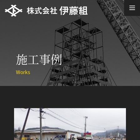
施工事例
Works