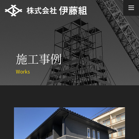
施工事例
Works