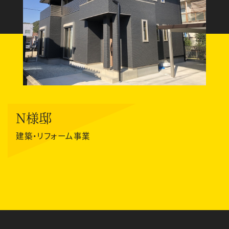
N様邸
建築・リフォーム事業