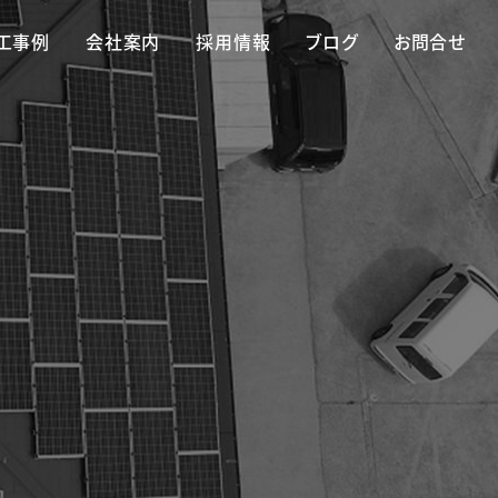
工事例
会社案内
採用情報
ブログ
お問合せ