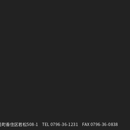
町香住区若松508-1
TEL
0796-36-1231
FAX 0796-36-0838