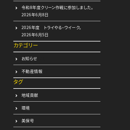
令和8年度クリーン作戦に参加しました。
2026年6月8日
2026年度 トライやる・ウイーク。
2026年6月5日
カテゴリー
お知らせ
(24)
不動産情報
(3)
タグ
地域貢献
環境
美保号