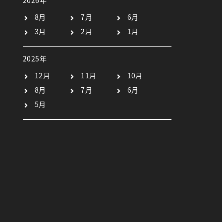
2026年
8月
7月
6月
3月
2月
1月
2025年
12月
11月
10月
8月
7月
6月
5月