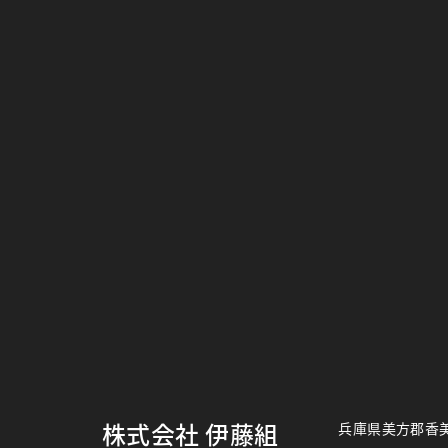
株式会社 伊藤組
兵庫県美方郡香美