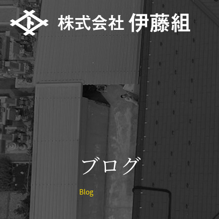
ブログ
Blog