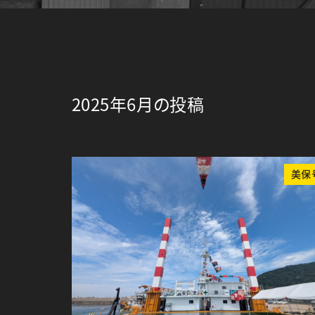
2025年6月の投稿
美保