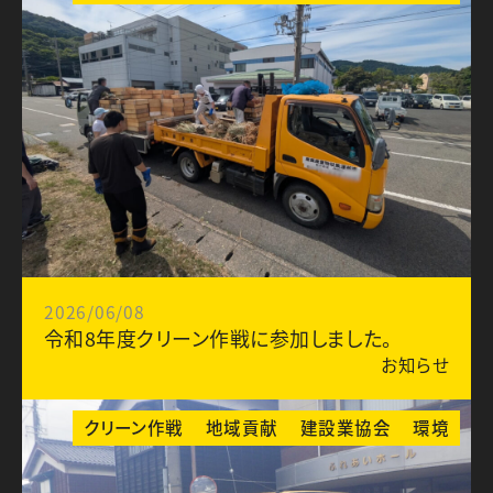
2026/06/08
令和8年度クリーン作戦に参加しました。
お知らせ
クリーン作戦
地域貢献
建設業協会
環境