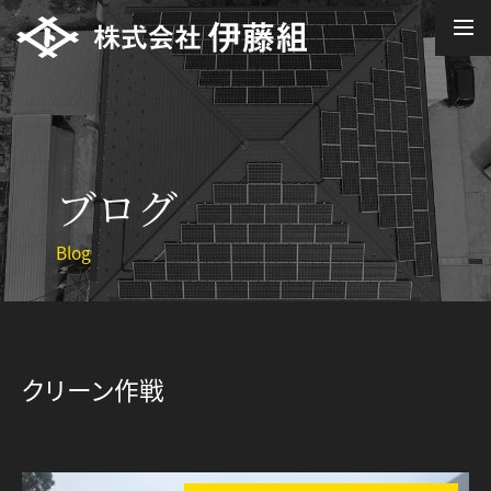
ブログ
Blog
クリーン作戦