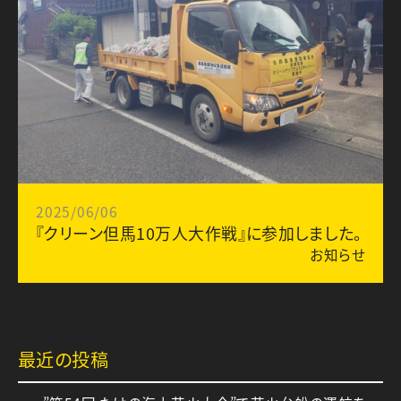
2025/06/06
『クリーン但馬10万人大作戦』に参加しました。
お知らせ
最近の投稿