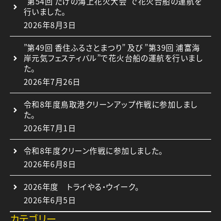
”第54回 たけの海上花火大会”で花火台船の運航を
行いました。
2026年8月3日
”第49回 香住ふるさとまつり” 及び ”第39回 浦富海
岸元気フェスティバル”で花火台船の運航を行いまし
た。
2026年7月26日
令和8年度鳥取港クリーンアップ作戦に参加しまし
た。
2026年7月1日
令和8年度クリーン作戦に参加しました。
2026年6月8日
2026年度 トライやる・ウイーク。
2026年6月5日
カテゴリー