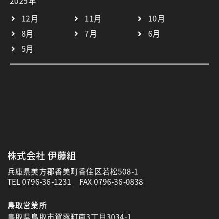
2025年
12月
11月
10月
8月
7月
6月
5月
株式会社 伊藤組
兵庫県美方郡香美町香住区若松508-1
TEL
0796-36-1231
FAX 0796-36-0838
鳥取営業所
鳥取県鳥取市賀露町南3丁目3034-1