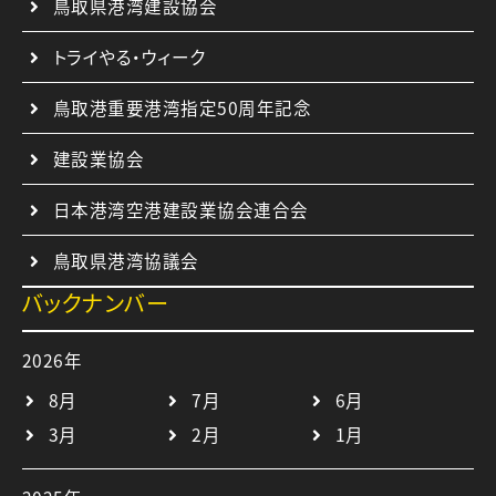
鳥取県港湾建設協会
トライやる・ウィーク
鳥取港重要港湾指定50周年記念
建設業協会
日本港湾空港建設業協会連合会
鳥取県港湾協議会
バックナンバー
2026年
8月
7月
6月
3月
2月
1月